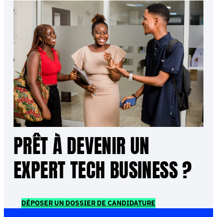
PRÊT À DEVENIR UN
EXPERT TECH BUSINESS ?
DÉPOSER UN DOSSIER DE CANDIDATURE