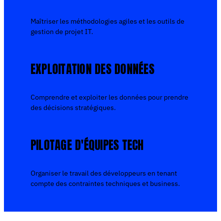
Maîtriser les méthodologies agiles et les outils de
gestion de projet IT.
EXPLOITATION DES DONNÉES
Comprendre et exploiter les données pour prendre
des décisions stratégiques.
PILOTAGE D'ÉQUIPES TECH
Organiser le travail des développeurs en tenant
compte des contraintes techniques et business.