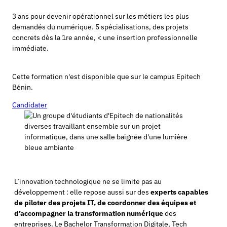
3 ans pour devenir opérationnel sur les métiers les plus
demandés du numérique. 5 spécialisations, des projets
concrets dès la 1re année, < une insertion professionnelle
immédiate.
Cette formation n'est disponible que sur le campus Epitech
Bénin.
Candidater
L’innovation technologique ne se limite pas au
développement : elle repose aussi sur des
experts capables
de piloter des projets IT, de coordonner des équipes et
d’accompagner la transformation numérique
des
entreprises. Le Bachelor Transformation Digitale, Tech