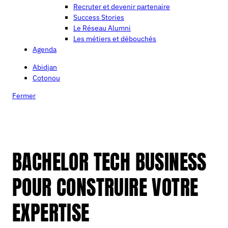
Recruter et devenir partenaire
Success Stories
Le Réseau Alumni
Les métiers et débouchés
Agenda
Abidjan
Cotonou
Fermer
BACHELOR TECH BUSINESS
POUR CONSTRUIRE VOTRE
EXPERTISE