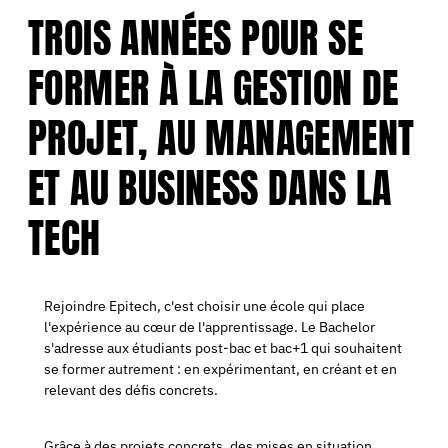
TROIS ANNÉES POUR SE
FORMER À LA GESTION DE
PROJET, AU MANAGEMENT
ET AU BUSINESS DANS LA
TECH
Rejoindre Epitech, c'est choisir une école qui place
l'expérience au cœur de l'apprentissage. Le Bachelor
s'adresse aux étudiants post-bac et bac+1 qui souhaitent
se former autrement : en expérimentant, en créant et en
relevant des défis concrets.
Grâce à des projets concrets, des mises en situation