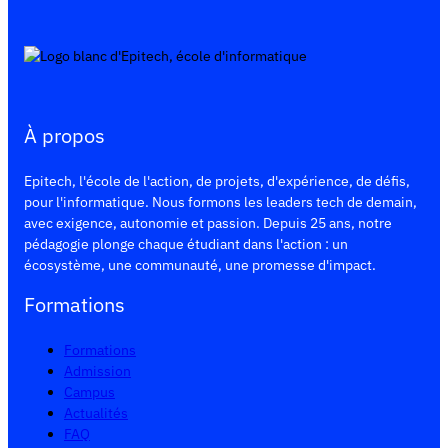
À propos
Epitech, l'école de l'action, de projets, d'expérience, de défis,
pour l'informatique. Nous formons les leaders tech de demain,
avec exigence, autonomie et passion. Depuis 25 ans, notre
pédagogie plonge chaque étudiant dans l'action : un
écosystème, une communauté, une promesse d'impact.
Formations
Formations
Admission
Campus
Actualités
FAQ