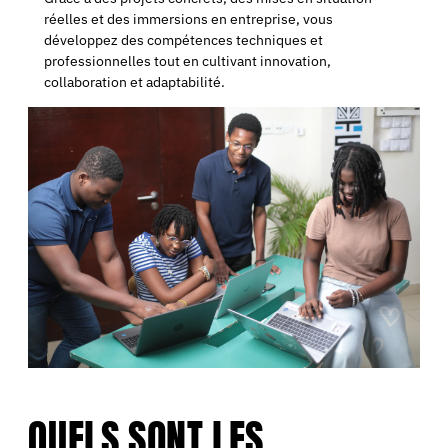
réelles et des immersions en entreprise, vous
développez des compétences techniques et
professionnelles tout en cultivant innovation,
collaboration et adaptabilité.
QUELS SONT LES