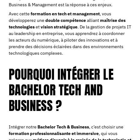
Business & Management est la réponse à ces enjeux.
Avec cette
formation en tech et management
, vous
développerez une
double compétence
alliant
maîtrise des
technologies
et
vision stratégique
. De la gestion de projets IT
au leadership en entreprise, vous apprendrez à coordonner
les acteurs du numérique, à piloter des innovations et à
prendre des décisions éclairées dans des environnements
technologiques complexes.
POURQUOI INTÉGRER LE
BACHELOR TECH AND
BUSINESS ?
Intégrer notre
Bachelor Tech & Business
, c’est choisir une
formation professionnalisante et immersive
, qui vous