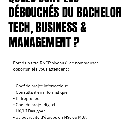
DÉBOUCHÉS DU BACHELOR
TECH, BUSINESS &
MANAGEMENT ?
Fort d'un titre RNCP niveau 6, de nombreuses
opportunités vous attendent :
- Chef de projet informatique
- Consultant en informatique
- Entrepreneur
- Chef de projet digital
- UX/UI Designer
- ou poursuite d'études en MSc ou MBA