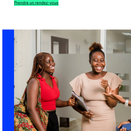
Prendre un rendez-vous