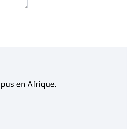
pus en Afrique.