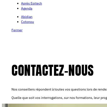
Après Epitech
Agenda
Abidjan
Cotonou
Fermer
CONTACTEZ-NOUS
Nos conseillers répondent à toutes vos questions lors de rend
Quelle que soit vos interrogations, sur nos formations, leur p