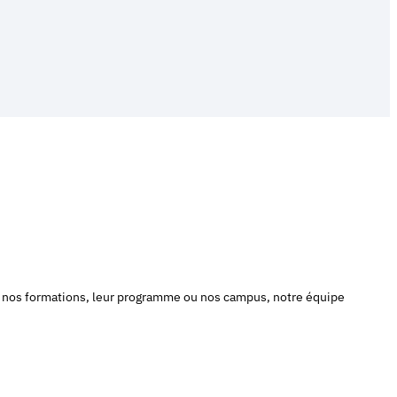
ur nos formations, leur programme ou nos campus, notre équipe