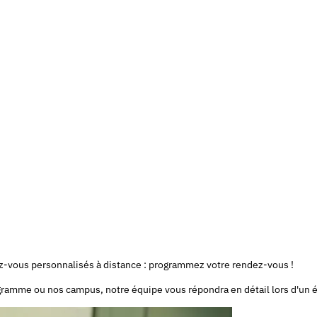
ez-vous personnalisés à distance : programmez votre rendez-vous !
rogramme ou nos campus, notre équipe vous répondra en détail lors d'un