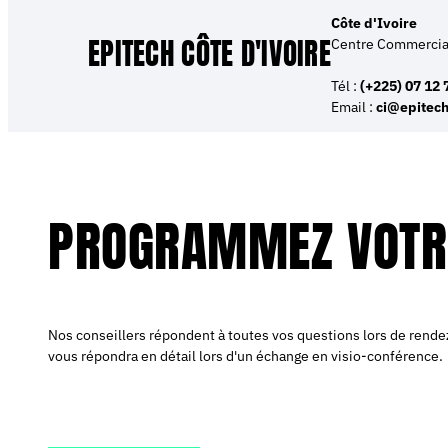
Côte d'Ivoire
EPITECH CÔTE D'IVOIRE
Centre Commercial
Tél :
(+225) 07 12 
Email :
ci@epitech
PROGRAMMEZ VOTR
Nos conseillers répondent à toutes vos questions lors de rende
vous répondra en détail lors d'un échange en visio-conférence.