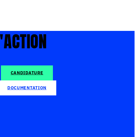
'ACTION
CANDIDATURE
DOCUMENTATION