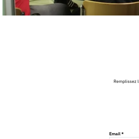
Remplissez le
Email *