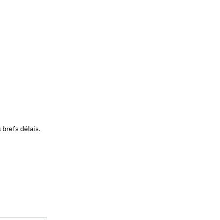
 brefs délais.