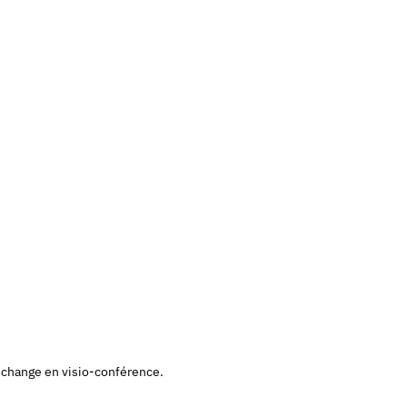
 échange en visio-conférence.