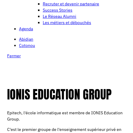
Recruter et devenir partenaire
Success Stories
Le Réseau Alumni
Les métiers et débouchés
Agenda
Abidjan
Cotonou
Fermer
IONIS EDUCATION GROUP
Epitech, l'école informatique est membre de IONIS Education
Group.
C'est le premier groupe de l'enseignement supérieur privé en