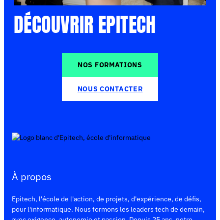
DÉCOUVRIR EPITECH
NOS FORMATIONS
NOUS CONTACTER
À propos
Epitech, l'école de l'action, de projets, d'expérience, de défis,
pour l'informatique. Nous formons les leaders tech de demain,
avec exigence, autonomie et passion. Depuis 25 ans, notre