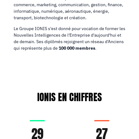
commerce, marketing, communication, gestion, finance,
informatique, numérique, aéronautique, énergie,
transport, biotechnologie et création.
Le Groupe IONIS s'est donné pour vocation de former les
Nouvelles Intelligences de l'Entreprise d'aujourd'hui et
de demain. Ses diplômés rejoignent un réseau d'Anciens
qui représente plus de
100 000 membres
.
IONIS EN CHIFFRES
29
27