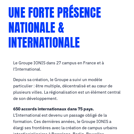
UNE FORTE PRÉSENCE
NATIONALE &
INTERNATIONALE
Le Groupe IONIS dans 27 campus en France et à
l'International.
Depuis sa création, le Groupe a suivi un modèle
particulier : être multiple, décentralisé et au cœur de
plusieurs villes. La régionalisation est un élément central
de son développement.
650 accords internationaux dans 75 pays.
L'International est devenu un passage obligé de la
formation. Ces dernières années, le Groupe IONIS a
élargi ses frontières avec la création de campus urbains