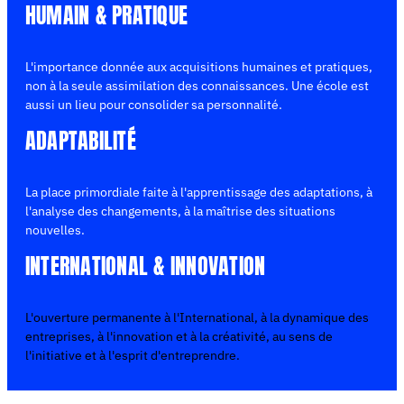
HUMAIN & PRATIQUE
L'importance donnée aux acquisitions humaines et pratiques,
non à la seule assimilation des connaissances. Une école est
aussi un lieu pour consolider sa personnalité.
ADAPTABILITÉ
La place primordiale faite à l'apprentissage des adaptations, à
l'analyse des changements, à la maîtrise des situations
nouvelles.
INTERNATIONAL & INNOVATION
L'ouverture permanente à l'International, à la dynamique des
entreprises, à l'innovation et à la créativité, au sens de
l'initiative et à l'esprit d'entreprendre.