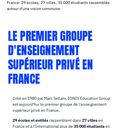
France. 29 écoles, 27 villes, 35 000 étudiants rassemblés
autour d'une vision commune.
LE PREMIER GROUPE
D'ENSEIGNEMENT
SUPÉRIEUR PRIVÉ EN
FRANCE
Créé en 1980 par Marc Sellam, IONIS Education Group
est aujourd'hui le premier groupe de l'enseignement
supérieur privé en France.
29 écoles et entités
rassemblent dans
27 villes
en
France et à l'International plus de
35 000 étudiants
en