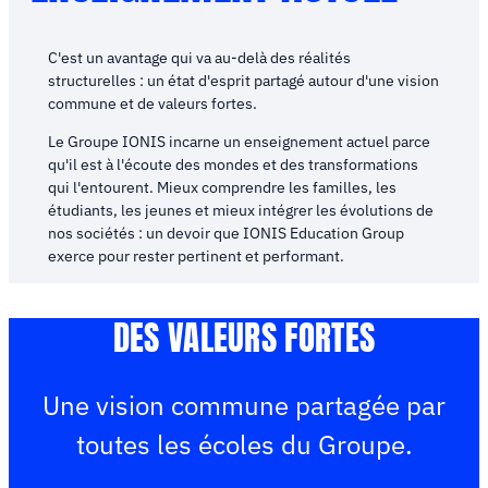
C'est un avantage qui va au-delà des réalités
structurelles : un état d'esprit partagé autour d'une vision
commune et de valeurs fortes.
Le Groupe IONIS incarne un enseignement actuel parce
qu'il est à l'écoute des mondes et des transformations
qui l'entourent. Mieux comprendre les familles, les
étudiants, les jeunes et mieux intégrer les évolutions de
nos sociétés : un devoir que IONIS Education Group
exerce pour rester pertinent et performant.
DES VALEURS FORTES
Une vision commune partagée par
toutes les écoles du Groupe.