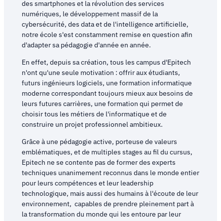
des smartphones et la révolution des services
numériques, le développement massif de la
cybersécurité, des data et de l'intelligence artificielle,
notre école s'est constamment remise en question afin
d'adapter sa pédagogie d'année en année.
En effet, depuis sa création, tous les campus d'Epitech
n'ont qu'une seule motivation : offrir aux étudiants,
futurs ingénieurs logiciels, une formation informatique
moderne correspondant toujours mieux aux besoins de
leurs futures carrières, une formation qui permet de
choisir tous les métiers de l'informatique et de
construire un projet professionnel ambitieux.
Grâce à une pédagogie active, porteuse de valeurs
emblématiques, et de multiples stages au fil du cursus,
Epitech ne se contente pas de former des experts
techniques unanimement reconnus dans le monde entier
pour leurs compétences et leur leadership
technologique, mais aussi des humains à l'écoute de leur
environnement, capables de prendre pleinement part à
la transformation du monde qui les entoure par leur