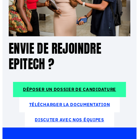
ENVIE DE REJOINDRE
EPITECH ?
DÉPOSER UN DOSSIER DE CANDIDATURE
TÉLÉCHARGER LA DOCUMENTATION
DISCUTER AVEC NOS ÉQUIPES