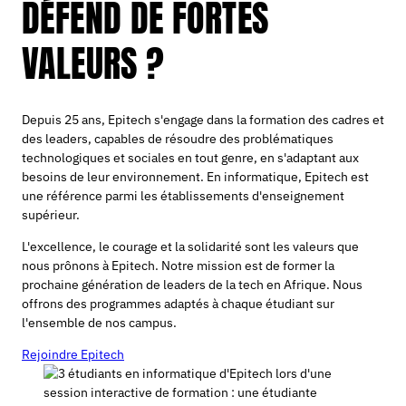
DÉFEND DE FORTES
VALEURS ?
Depuis 25 ans, Epitech s'engage dans la formation des cadres et
des leaders, capables de résoudre des problématiques
technologiques et sociales en tout genre, en s'adaptant aux
besoins de leur environnement. En informatique, Epitech est
une référence parmi les établissements d'enseignement
supérieur.
L'excellence, le courage et la solidarité sont les valeurs que
nous prônons à Epitech. Notre mission est de former la
prochaine génération de leaders de la tech en Afrique. Nous
offrons des programmes adaptés à chaque étudiant sur
l'ensemble de nos campus.
Rejoindre Epitech