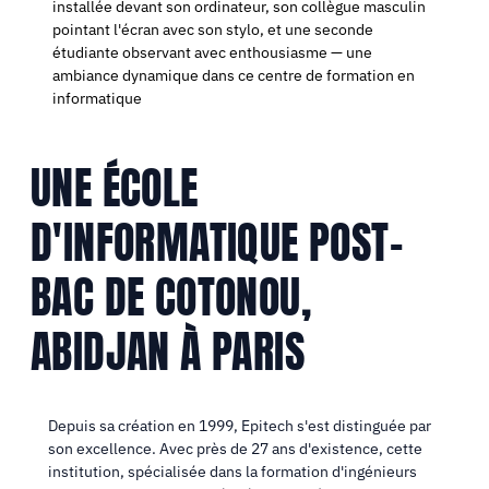
UNE ÉCOLE
D'INFORMATIQUE POST-
BAC DE COTONOU,
ABIDJAN À PARIS
Depuis sa création en 1999, Epitech s'est distinguée par
son excellence. Avec près de 27 ans d'existence, cette
institution, spécialisée dans la formation d'ingénieurs