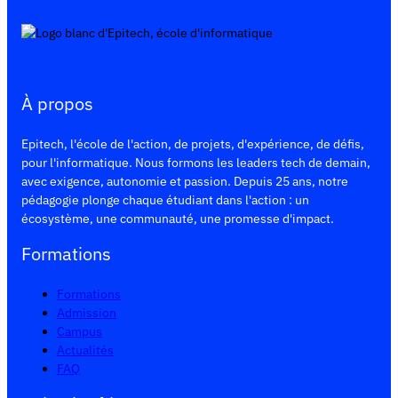
À propos
Epitech, l'école de l'action, de projets, d'expérience, de défis,
pour l'informatique. Nous formons les leaders tech de demain,
avec exigence, autonomie et passion. Depuis 25 ans, notre
pédagogie plonge chaque étudiant dans l'action : un
écosystème, une communauté, une promesse d'impact.
Formations
Formations
Admission
Campus
Actualités
FAQ