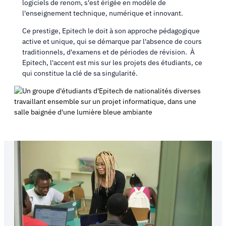
logiciels de renom, s'est érigée en modèle de
l'enseignement technique, numérique et innovant.
Ce prestige, Epitech le doit à son approche pédagogique
active et unique, qui se démarque par l'absence de cours
traditionnels, d'examens et de périodes de révision. À
Epitech, l'accent est mis sur les projets des étudiants, ce
qui constitue la clé de sa singularité.