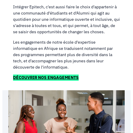
Intégrer Epitech, c'est aussi faire le choix d'appartenir à
une communauté d'étudiants et d'Alumni qui agit au
quotidien pour une informatique ouverte et inclusive, qui
s'adresse à toutes et tous, et qui permet, à tout âge, de
se saisir des opportunités de changer les choses.
Les engagements de notre école d'expertise
informatique en Afrique se traduisent notamment par
des programmes permettant plus de diversité dans la
tech, et d'accompagner les plus jeunes dans leur
découverte de l'informatique.
DÉCOUVRIR NOS ENGAGEMENTS