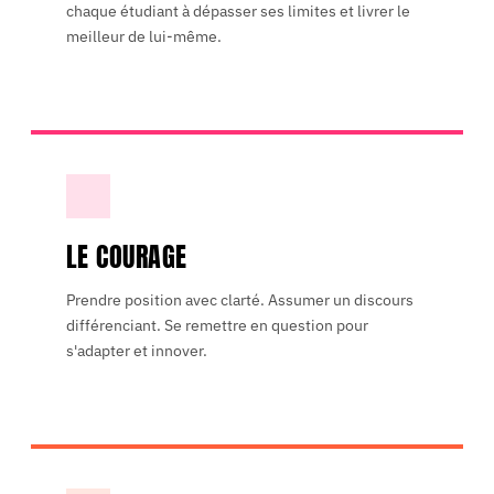
chaque étudiant à dépasser ses limites et livrer le
meilleur de lui-même.
LE COURAGE
Prendre position avec clarté. Assumer un discours
différenciant. Se remettre en question pour
s'adapter et innover.