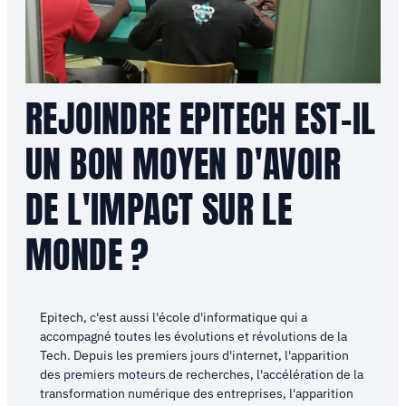
REJOINDRE EPITECH EST-IL
UN BON MOYEN D'AVOIR
DE L'IMPACT SUR LE
MONDE ?
Epitech, c'est aussi l'école d'informatique qui a
accompagné toutes les évolutions et révolutions de la
Tech. Depuis les premiers jours d'internet, l'apparition
des premiers moteurs de recherches, l'accélération de la
transformation numérique des entreprises, l'apparition