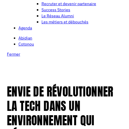
Recruter et devenir partenaire
Success Stories
Le Réseau Alumni
Les métiers et débouchés
Agenda
Abidjan
Cotonou
Fermer
ENVIE DE RÉVOLUTIONNER
LA TECH DANS UN
ENVIRONNEMENT QUI