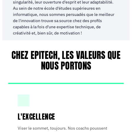
singularité, leur ouverture d'esprit et leur adaptabilité.
Au sein de notre école d'études supérieures en
informatique, nous sommes persuadés que le meilleur
de l'innovation trouve sa source chez des profils
capables à la fois d'une expertise technique, de
créativité et, bien sûr, de motivation !
CHEZ EPITECH, LES VALEURS QUE
NOUS PORTONS
L'EXCELLENCE
Viser le sommet, toujours. Nos coachs poussent