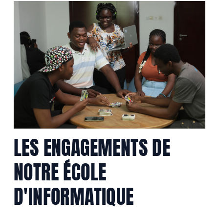
LES ENGAGEMENTS DE
NOTRE ÉCOLE
D'INFORMATIQUE