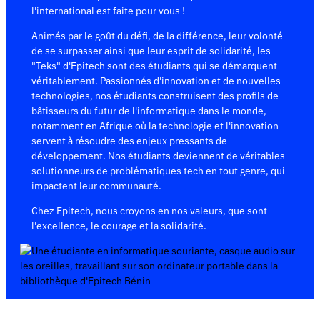
l'international est faite pour vous !
Animés par le goût du défi, de la différence, leur volonté
de se surpasser ainsi que leur esprit de solidarité, les
"Teks" d'Epitech sont des étudiants qui se démarquent
véritablement. Passionnés d'innovation et de nouvelles
technologies, nos étudiants construisent des profils de
bâtisseurs du futur de l'informatique dans le monde,
notamment en Afrique où la technologie et l'innovation
servent à résoudre des enjeux pressants de
développement. Nos étudiants deviennent de véritables
solutionneurs de problématiques tech en tout genre, qui
impactent leur communauté.
Chez Epitech, nous croyons en nos valeurs, que sont
l'excellence, le courage et la solidarité.