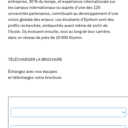
entreprise, 30 % du temps, et expérience internationale sur
les campus internationaux ou auprès d’une des 120
universités partenaires, contribuant au développement d’une
vision globale des enjeux. Les étudiants d’Epitech sont des
profils recherchés, embauchés avant même de sortir de
l’école. Ils évoluent ensuite, tout au long de leur carrière,
dans un réseau de près de 10 000 Alumni.
TÉLÉCHARGER LA BROCHURE
Échangez avec nos équipes
et téléchargez notre brochure