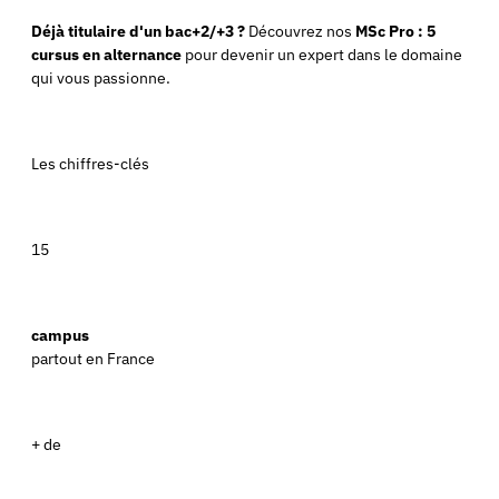
Déjà titulaire d'un bac+2/+3 ?
Découvrez nos
MSc Pro : 5
cursus en alternance
pour devenir un expert dans le domaine
qui vous passionne.
Les chiffres-clés
15
campus
partout en France
+ de