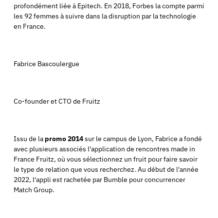
profondément liée à Epitech. En 2018, Forbes la compte parmi
les 92 femmes à suivre dans la disruption par la technologie
en France.
Fabrice Bascoulergue
Co-founder et CTO de Fruitz
Issu de la
promo 2014
sur le campus de Lyon, Fabrice a fondé
avec plusieurs associés l'application de rencontres made in
France Fruitz, où vous sélectionnez un fruit pour faire savoir
le type de relation que vous recherchez. Au début de l'année
2022, l'appli est rachetée par Bumble pour concurrencer
Match Group.