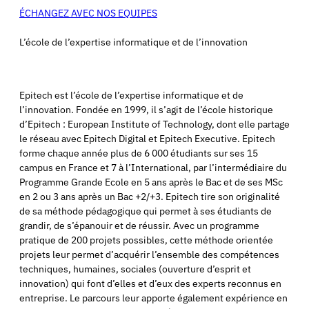
ÉCHANGEZ AVEC NOS EQUIPES
L’école de l’expertise informatique et de l’innovation
Epitech est l’école de l’expertise informatique et de
l’innovation. Fondée en 1999, il s’agit de l’école historique
d’Epitech : European Institute of Technology, dont elle partage
le réseau avec Epitech Digital et Epitech Executive. Epitech
forme chaque année plus de 6 000 étudiants sur ses 15
campus en France et 7 à l’International, par l’intermédiaire du
Programme Grande Ecole en 5 ans après le Bac et de ses MSc
en 2 ou 3 ans après un Bac +2/+3. Epitech tire son originalité
de sa méthode pédagogique qui permet à ses étudiants de
grandir, de s’épanouir et de réussir. Avec un programme
pratique de 200 projets possibles, cette méthode orientée
projets leur permet d’acquérir l’ensemble des compétences
techniques, humaines, sociales (ouverture d’esprit et
innovation) qui font d’elles et d’eux des experts reconnus en
entreprise. Le parcours leur apporte également expérience en