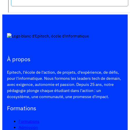
À propos
Epitech, l'école de l'action, de projets, d'expérience, de défis,
pour l'informatique. Nous formons les leaders tech de demain,
avec exigence, autonomie et passion. Depuis 25 ans, notre
pédagogie plonge chaque étudiant dans l'action : un
écosystème, une communauté, une promesse d'impact.
Formations
Formations
Admission