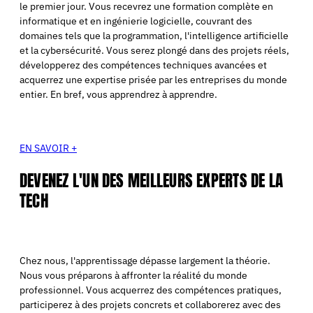
le premier jour. Vous recevrez une formation complète en
informatique et en ingénierie logicielle, couvrant des
domaines tels que la programmation, l'intelligence artificielle
et la cybersécurité. Vous serez plongé dans des projets réels,
développerez des compétences techniques avancées et
acquerrez une expertise prisée par les entreprises du monde
entier. En bref, vous apprendrez à apprendre.
EN SAVOIR +
DEVENEZ L'UN DES MEILLEURS EXPERTS DE LA
TECH
Chez nous, l'apprentissage dépasse largement la théorie.
Nous vous préparons à affronter la réalité du monde
professionnel. Vous acquerrez des compétences pratiques,
participerez à des projets concrets et collaborerez avec des