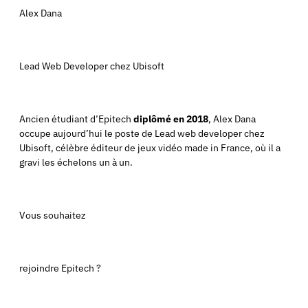
Alex Dana
Lead Web Developer chez Ubisoft
Ancien étudiant d’Epitech
diplômé en 2018
, Alex Dana
occupe aujourd’hui le poste de Lead web developer chez
Ubisoft, célèbre éditeur de jeux vidéo made in France, où il a
gravi les échelons un à un.
Vous souhaitez
rejoindre Epitech ?