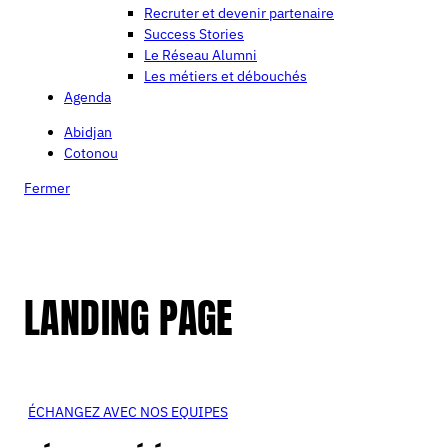
Recruter et devenir partenaire
Success Stories
Le Réseau Alumni
Les métiers et débouchés
Agenda
Abidjan
Cotonou
Fermer
LANDING PAGE
ÉCHANGEZ AVEC NOS EQUIPES