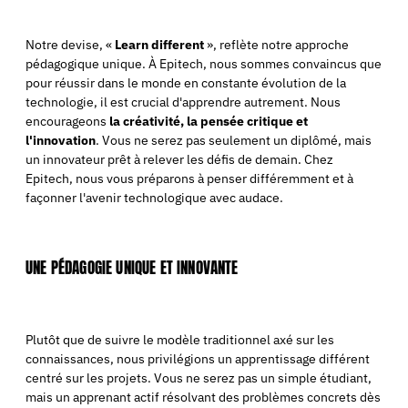
Notre devise, «
Learn different
», reflète notre approche
pédagogique unique. À Epitech, nous sommes convaincus que
pour réussir dans le monde en constante évolution de la
technologie, il est crucial d'apprendre autrement. Nous
encourageons
la créativité, la pensée critique et
l'innovation
. Vous ne serez pas seulement un diplômé, mais
un innovateur prêt à relever les défis de demain. Chez
Epitech, nous vous préparons à penser différemment et à
façonner l'avenir technologique avec audace.
UNE PÉDAGOGIE UNIQUE ET INNOVANTE
Plutôt que de suivre le modèle traditionnel axé sur les
connaissances, nous privilégions un apprentissage différent
centré sur les projets. Vous ne serez pas un simple étudiant,
mais un apprenant actif résolvant des problèmes concrets dès