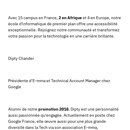
Avec 15 campus en France,
2 en Afrique
et 4 en Europe, notre
école d'informatique de premier plan offre une accessibilité
exceptionnelle. Rejoignez notre communauté et transformez
votre passion pour la technologie en une carrière brillante.
Dipty Chander
Présidente d’E-mma et Technical Account Manager chez
Google
Alumni de notre
promotion 2018
, Dipty est une personnalité
aussi passionnée qu'engagée. Actuellement en poste chez
Google France, elle œuvre aussi pour une plus grande
diversité dans la Tech via son association E-mma,