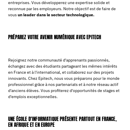
entreprises. Vous développerez une expertise solide et
reconnue par les employeurs. Notre objectif est de faire de
vous
un leader dans le secteur technologique.
PRÉPAREZ VOTRE AVENIR NUMÉRIQUE AVEC EPITECH
Rejoignez notre communauté d'apprenants passionnés,
échangez avec des étudiants partageant les mêmes intérêts
en France et à l'international, et collaborez sur des projets
innovants. Chez Epitech, nous vous préparons pour le monde
professionnel grâce à nos partenariats et à notre réseau actif
d'anciens élèves. Vous profiterez d'opportunités de stages et
d'emplois exceptionnelles.
UNE ÉCOLE D'INFORMATIQUE PRÉSENTE PARTOUT EN FRANCE,
EN AFRIQUE ET EN EUROPE