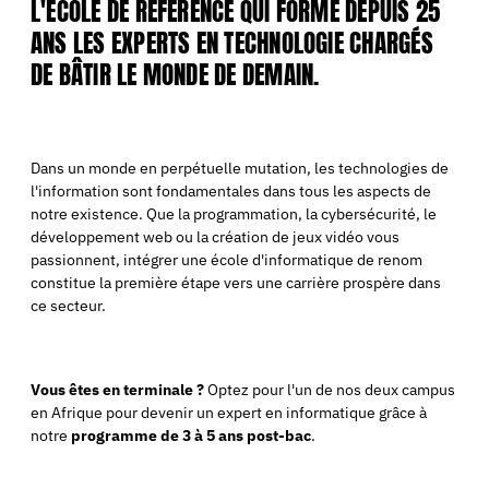
L'ÉCOLE DE RÉFÉRENCE QUI FORME DEPUIS 25
ANS LES EXPERTS EN TECHNOLOGIE CHARGÉS
DE BÂTIR LE MONDE DE DEMAIN.
Dans un monde en perpétuelle mutation, les technologies de
l'information sont fondamentales dans tous les aspects de
notre existence. Que la programmation, la cybersécurité, le
développement web ou la création de jeux vidéo vous
passionnent, intégrer une école d'informatique de renom
constitue la première étape vers une carrière prospère dans
ce secteur.
Vous êtes en terminale ?
Optez pour l'un de nos deux campus
en Afrique pour devenir un expert en informatique grâce à
notre
programme de 3 à 5 ans post-bac
.