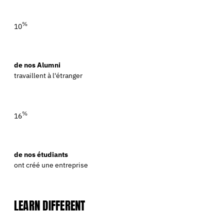
%
10
de nos Alumni
travaillent à l'étranger
%
16
de nos étudiants
ont créé une entreprise
LEARN DIFFERENT