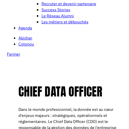
Recruter et devenir partenaire
Success Stories
Le Réseau Alumni
Les métiers et débouchés
Agenda
Abidjan
Cotonou
Fermer
CHIEF DATA OFFICER
Dans le monde professionnel, la donnée est au cœur
d'enjeux majeurs : stratégiques, opérationnels et
réglementaires. Le Chief Data Officer (CDO) est le
responsable de la gestion des données de l'entreprise