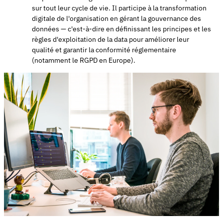
sur tout leur cycle de vie. Il participe à la transformation
digitale de l'organisation en gérant la gouvernance des
données — c'est-à-dire en définissant les principes et les
règles d'exploitation de la data pour améliorer leur
qualité et garantir la conformité réglementaire
(notamment le RGPD en Europe).