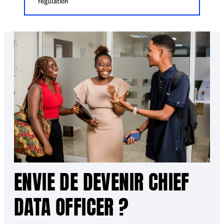
régulation
ENVIE DE DEVENIR CHIEF
DATA OFFICER ?