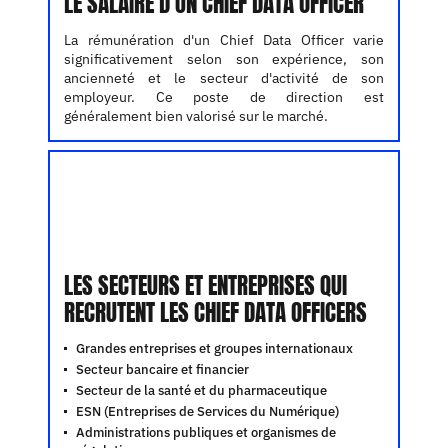
LE SALAIRE D'UN CHIEF DATA OFFICER
La rémunération d'un Chief Data Officer varie
significativement selon son expérience, son
ancienneté et le secteur d'activité de son
employeur. Ce poste de direction est
généralement bien valorisé sur le marché.
LES SECTEURS ET ENTREPRISES QUI
RECRUTENT LES CHIEF DATA OFFICERS
Grandes entreprises et groupes internationaux
Secteur bancaire et financier
Secteur de la santé et du pharmaceutique
ESN (Entreprises de Services du Numérique)
Administrations publiques et organismes de