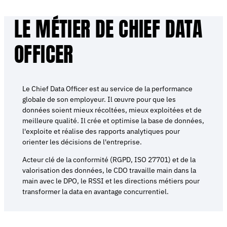
LE MÉTIER DE CHIEF DATA
OFFICER
Le Chief Data Officer est au service de la performance
globale de son employeur. Il œuvre pour que les
données soient mieux récoltées, mieux exploitées et de
meilleure qualité. Il crée et optimise la base de données,
l'exploite et réalise des rapports analytiques pour
orienter les décisions de l'entreprise.
Acteur clé de la conformité (RGPD, ISO 27701) et de la
valorisation des données, le CDO travaille main dans la
main avec le DPO, le RSSI et les directions métiers pour
transformer la data en avantage concurrentiel.