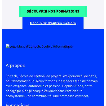
DÉCOUVRIR NOS FORMATIONS
Découvrir d’autres métiers
À propos
Epitech, l'école de l'action, de projets, d'expérience, de défis,
pour l'informatique. Nous formons les leaders tech de demain,
avec exigence, autonomie et passion. Depuis 25 ans, notre
pédagogie plonge chaque étudiant dans l'action : un
écosystème, une communauté, une promesse d'impact.
Formations