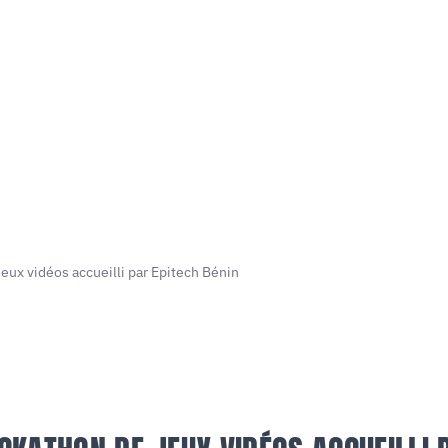
ux vidéos accueilli par Epitech Bénin