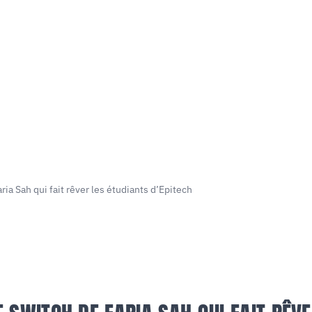
aria Sah qui fait rêver les étudiants d’Epitech