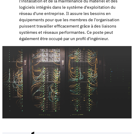
l'installation et de la maintenance du matériel et des
logiciels intégrés dans le système d'exploitation du
réseau d'une entreprise. Il assure les besoins en
équipements pour que les membres de l'organisation
puissent travailler efficacement grâce à des liaisons
systèmes et réseaux performantes. Ce poste peut
également être occupé par un profil d'ingénieur.