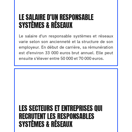
LE SALAIRE D'UN RESPONSABLE
SYSTÈMES & RÉSEAUX
Le salaire d'un responsable systèmes et réseaux
varie selon son ancienneté et la structure de son
employeur. En début de carrière, sa rémunération
est d'environ 33 000 euros brut annuel. Elle peut
ensuite s'élever entre 50 000 et 70 000 euros.
LES SECTEURS ET ENTREPRISES QUI
RECRUTENT LES RESPONSABLES
SYSTÈMES & RÉSEAUX