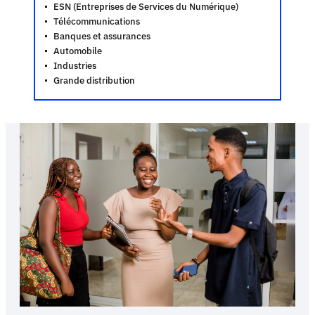
ESN (Entreprises de Services du Numérique)
Télécommunications
Banques et assurances
Automobile
Industries
Grande distribution