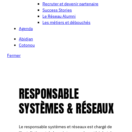
Recruter et devenir partenaire
Success Stories
Le Réseau Alumni
Les métiers et débouchés
Agenda
Abidjan
Cotonou
Fermer
RESPONSABLE
SYSTÈMES & RÉSEAUX
Le responsable systèmes et réseaux est chargé de