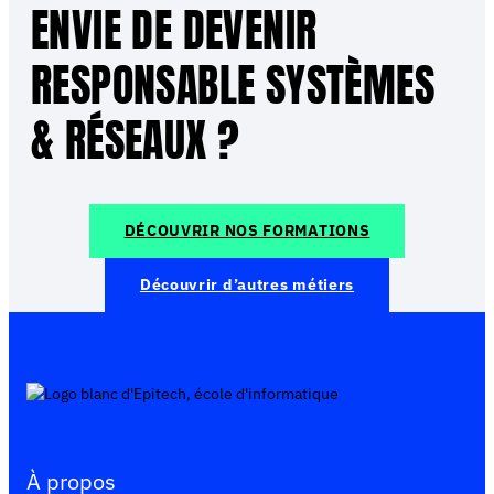
ENVIE DE DEVENIR
RESPONSABLE SYSTÈMES
& RÉSEAUX ?
DÉCOUVRIR NOS FORMATIONS
Découvrir d’autres métiers
À propos