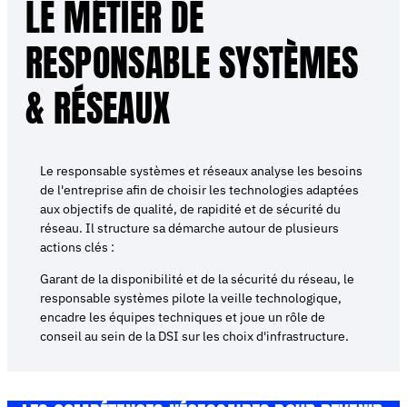
LE MÉTIER DE
RESPONSABLE SYSTÈMES
& RÉSEAUX
Le responsable systèmes et réseaux analyse les besoins
de l'entreprise afin de choisir les technologies adaptées
aux objectifs de qualité, de rapidité et de sécurité du
réseau. Il structure sa démarche autour de plusieurs
actions clés :
Garant de la disponibilité et de la sécurité du réseau, le
responsable systèmes pilote la veille technologique,
encadre les équipes techniques et joue un rôle de
conseil au sein de la DSI sur les choix d'infrastructure.