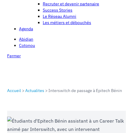
Recruter et devenir partenaire
Success Stories
Le Réseau Alumni
Les métiers et débouchés
Agenda
Abidjan
Cotonou
Fermer
Accueil
>
Actualites
>
Interswitch de passage à Epitech Bénin