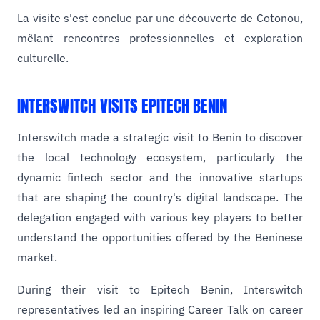
La visite s'est conclue par une découverte de Cotonou,
mêlant rencontres professionnelles et exploration
culturelle.
INTERSWITCH VISITS EPITECH BENIN
Interswitch made a strategic visit to Benin to discover
the local technology ecosystem, particularly the
dynamic fintech sector and the innovative startups
that are shaping the country's digital landscape. The
delegation engaged with various key players to better
understand the opportunities offered by the Beninese
market.
During their visit to Epitech Benin, Interswitch
representatives led an inspiring Career Talk on career