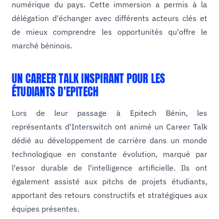
numérique du pays. Cette immersion a permis à la
délégation d'échanger avec différents acteurs clés et
de mieux comprendre les opportunités qu'offre le
marché béninois.
UN CAREER TALK INSPIRANT POUR LES
ÉTUDIANTS D'EPITECH
Lors de leur passage à Epitech Bénin, les
représentants d'Interswitch ont animé un Career Talk
dédié au développement de carrière dans un monde
technologique en constante évolution, marqué par
l'essor durable de l'intelligence artificielle. Ils ont
également assisté aux pitchs de projets étudiants,
apportant des retours constructifs et stratégiques aux
équipes présentes.