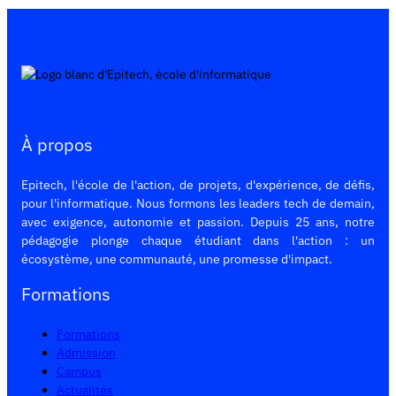
À propos
Epitech, l'école de l'action, de projets, d'expérience, de défis,
pour l'informatique. Nous formons les leaders tech de demain,
avec exigence, autonomie et passion. Depuis 25 ans, notre
pédagogie plonge chaque étudiant dans l'action : un
écosystème, une communauté, une promesse d'impact.
Formations
Formations
Admission
Campus
Actualités