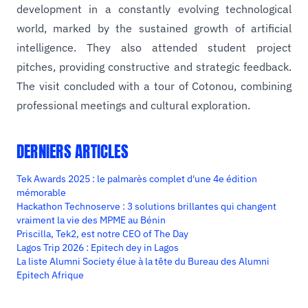
development in a constantly evolving technological
world, marked by the sustained growth of artificial
intelligence. They also attended student project
pitches, providing constructive and strategic feedback.
The visit concluded with a tour of Cotonou, combining
professional meetings and cultural exploration.
DERNIERS ARTICLES
Tek Awards 2025 : le palmarès complet d'une 4e édition
mémorable
Hackathon Technoserve : 3 solutions brillantes qui changent
vraiment la vie des MPME au Bénin
Priscilla, Tek2, est notre CEO of The Day
Lagos Trip 2026 : Epitech dey in Lagos
La liste Alumni Society élue à la tête du Bureau des Alumni
Epitech Afrique