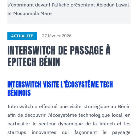
27 février 2026
ACTUALITE
INTERSWITCH DE PASSAGE À
EPITECH BÉNIN
INTERSWITCH VISITE L'ÉCOSYSTÈME TECH
BÉNINOIS
Interswitch a effectué une visite stratégique au Bénin
afin de découvrir l'écosystème technologique local, en
particulier le secteur dynamique de la fintech et les
startups innovantes qui façonnent le paysage