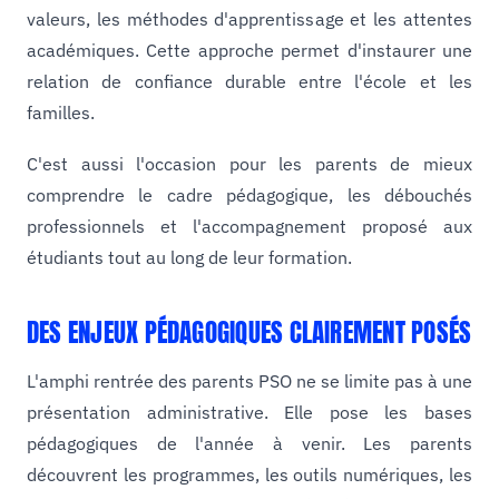
valeurs, les méthodes d'apprentissage et les attentes
académiques. Cette approche permet d'instaurer une
relation de confiance durable entre l'école et les
familles.
C'est aussi l'occasion pour les parents de mieux
comprendre le cadre pédagogique, les débouchés
professionnels et l'accompagnement proposé aux
étudiants tout au long de leur formation.
DES ENJEUX PÉDAGOGIQUES CLAIREMENT POSÉS
L'amphi rentrée des parents PSO ne se limite pas à une
présentation administrative. Elle pose les bases
pédagogiques de l'année à venir. Les parents
découvrent les programmes, les outils numériques, les