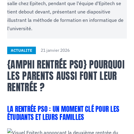
21 janvier 2026
ACTUALITE
{AMPHI RENTRÉE PSO} POURQUOI
LES PARENTS AUSSI FONT LEUR
RENTRÉE ?
LA RENTRÉE PSO : UN MOMENT CLÉ POUR LES
ÉTUDIANTS ET LEURS FAMILLES