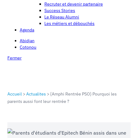
Recruter et devenir partenaire
Success Stories
Le Réseau Alumni
Les métiers et débouchés
Agenda
Abidjan
Cotonou
Fermer
Accueil
>
Actualites
>
{Amphi Rentrée PSO} Pourquoi les
parents aussi font leur rentrée ?