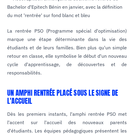
La rentrée PSO (Programme spécial d'optimisation)
marque une étape déterminante dans la vie des
étudiants et de leurs familles. Bien plus qu'un simple
retour en classe, elle symbolise le début d'un nouveau
cycle d'apprentissage, de découvertes et de
responsabilités.
UN AMPHI RENTRÉE PLACÉ SOUS LE SIGNE DE
L'ACCUEIL
Dès les premiers instants, l'amphi rentrée PSO met
l'accent sur l'accueil des nouveaux parents
d'étudiants. Les équipes pédagogiques présentent les