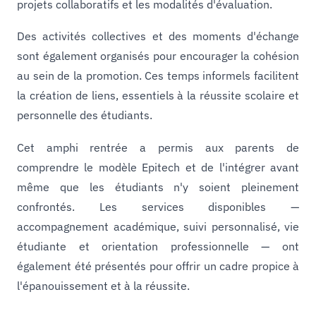
projets collaboratifs et les modalités d'évaluation.
Des activités collectives et des moments d'échange
sont également organisés pour encourager la cohésion
au sein de la promotion. Ces temps informels facilitent
la création de liens, essentiels à la réussite scolaire et
personnelle des étudiants.
Cet amphi rentrée a permis aux parents de
comprendre le modèle Epitech et de l'intégrer avant
même que les étudiants n'y soient pleinement
confrontés. Les services disponibles —
accompagnement académique, suivi personnalisé, vie
étudiante et orientation professionnelle — ont
également été présentés pour offrir un cadre propice à
l'épanouissement et à la réussite.