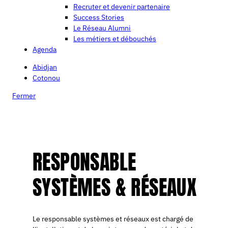
Recruter et devenir partenaire
Success Stories
Le Réseau Alumni
Les métiers et débouchés
Agenda
Abidjan
Cotonou
Fermer
RESPONSABLE
SYSTÈMES & RÉSEAUX
Le responsable systèmes et réseaux est chargé de