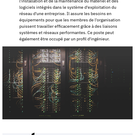
l'installation et de la maintenance du matériel et des
logiciels intégrés dans le système d'exploitation du
réseau d'une entreprise. Il assure les besoins en
équipements pour que les membres de l'organisation
puissent travailler efficacement grâce à des liaisons
systèmes et réseaux performantes. Ce poste peut
également être occupé par un profil d'ingénieur.