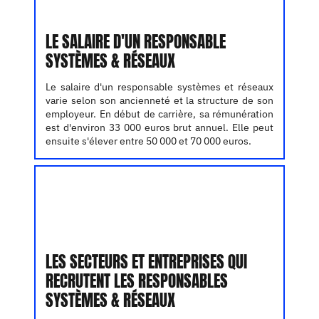
LE SALAIRE D'UN RESPONSABLE
SYSTÈMES & RÉSEAUX
Le salaire d'un responsable systèmes et réseaux
varie selon son ancienneté et la structure de son
employeur. En début de carrière, sa rémunération
est d'environ 33 000 euros brut annuel. Elle peut
ensuite s'élever entre 50 000 et 70 000 euros.
LES SECTEURS ET ENTREPRISES QUI
RECRUTENT LES RESPONSABLES
SYSTÈMES & RÉSEAUX