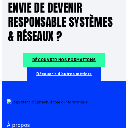
ENVIE DE DEVENIR
RESPONSABLE SYSTÈMES
& RÉSEAUX ?
DÉCOUVRIR NOS FORMATIONS
Découvrir d’autres métiers
À propos