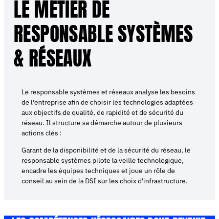
LE MÉTIER DE
RESPONSABLE SYSTÈMES
& RÉSEAUX
Le responsable systèmes et réseaux analyse les besoins
de l'entreprise afin de choisir les technologies adaptées
aux objectifs de qualité, de rapidité et de sécurité du
réseau. Il structure sa démarche autour de plusieurs
actions clés :
Garant de la disponibilité et de la sécurité du réseau, le
responsable systèmes pilote la veille technologique,
encadre les équipes techniques et joue un rôle de
conseil au sein de la DSI sur les choix d'infrastructure.