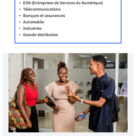
ESN (Entreprises de Services du Numérique)
Télécommunications
Banques et assurances
Automobile
Industries
Grande distribution