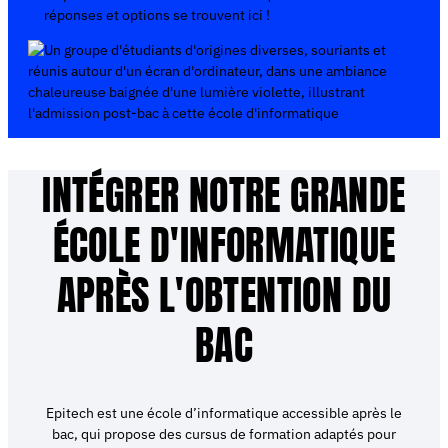
réponses et options se trouvent ici !
INTÉGRER NOTRE GRANDE
ÉCOLE D'INFORMATIQUE
APRÈS L'OBTENTION DU
BAC
Epitech est une école d’informatique accessible après le
bac, qui propose des cursus de formation adaptés pour