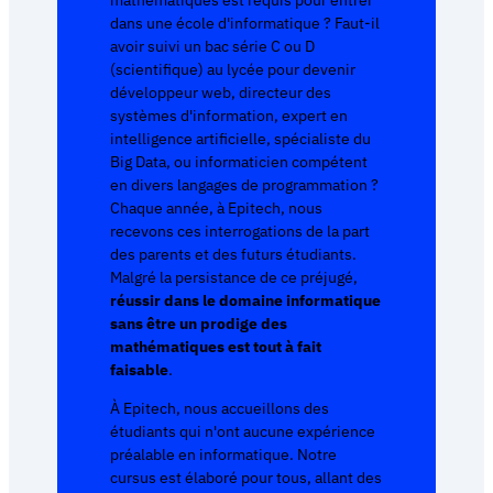
dans une école d'informatique ? Faut-il
avoir suivi un bac série C ou D
(scientifique) au lycée pour devenir
développeur web, directeur des
systèmes d'information, expert en
intelligence artificielle, spécialiste du
Big Data, ou informaticien compétent
en divers langages de programmation ?
Chaque année, à Epitech, nous
recevons ces interrogations de la part
des parents et des futurs étudiants.
Malgré la persistance de ce préjugé,
réussir dans le domaine informatique
sans être un prodige des
mathématiques est tout à fait
faisable
.
À Epitech, nous accueillons des
étudiants qui n'ont aucune expérience
préalable en informatique. Notre
cursus est élaboré pour tous, allant des