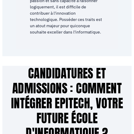
passion et sans capacité à raisonner
logiquement, il est difficile de
contribuer à l'innovation
technologique. Posséder ces traits est
un atout majeur pour quiconque
souhaite exceller dans l'informatique.
CANDIDATURES ET
ADMISSIONS : COMMENT
INTÉGRER EPITECH, VOTRE
FUTURE ÉCOLE
D'INFORMATIQUE ?