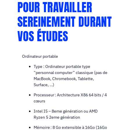
POUR TRAVAILLER
SEREINEMENT DURANT
VOS ÉTUDES
Ordinateur portable
Type : Ordinateur portable type
“personnal computer” classique (pas de
MacBook, Chromebook, Tablette,
Surface, …)
Processeur : Architecture X86 64 bits / 4
cœurs
Intel I5 – 8eme génération ou AMD
Ryzen 5 2eme génération
Mémoire : 8 Go extensible à 16Go (16Go