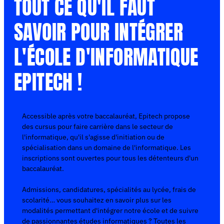
TOUT CE QU'IL FAUT
SAVOIR POUR INTÉGRER
L'ÉCOLE D'INFORMATIQUE
EPITECH !
Accessible après votre baccalauréat, Epitech propose
des cursus pour faire carrière dans le secteur de
l'informatique, qu'il s'agisse d'initiation ou de
spécialisation dans un domaine de l'informatique. Les
inscriptions sont ouvertes pour tous les détenteurs d'un
baccalauréat.
Admissions, candidatures, spécialités au lycée, frais de
scolarité… vous souhaitez en savoir plus sur les
modalités permettant d'intégrer notre école et de suivre
de passionnantes études informatiques ? Toutes les