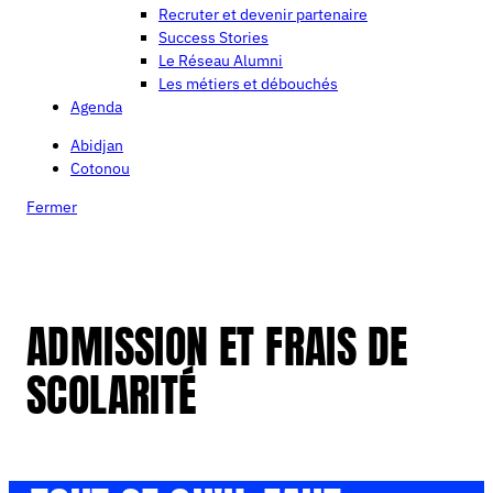
Recruter et devenir partenaire
Success Stories
Le Réseau Alumni
Les métiers et débouchés
Agenda
Abidjan
Cotonou
Fermer
ADMISSION ET FRAIS DE
SCOLARITÉ