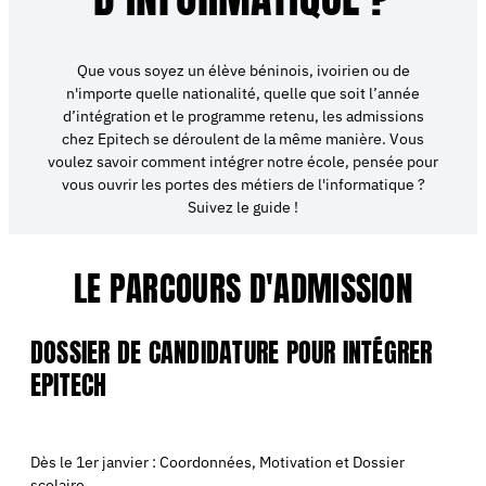
Que vous soyez un élève béninois, ivoirien ou de
n'importe quelle nationalité, quelle que soit l’année
d’intégration et le programme retenu, les admissions
chez Epitech se déroulent de la même manière. Vous
voulez savoir comment intégrer notre école, pensée pour
vous ouvrir les portes des métiers de l'informatique ?
Suivez le guide !
LE PARCOURS D'ADMISSION
DOSSIER DE CANDIDATURE POUR INTÉGRER
EPITECH
Dès le 1er janvier :
Coordonnées,
Motivation et
Dossier
scolaire