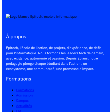
À propos
Epitech, l'école de l'action, de projets, d'expérience, de défis,
pour l'informatique. Nous formons les leaders tech de demain,
avec exigence, autonomie et passion. Depuis 25 ans, notre
pédagogie plonge chaque étudiant dans l'action : un
écosystème, une communauté, une promesse d'impact.
Formations
Formations
Admission
Campus
Actualités
FAQ