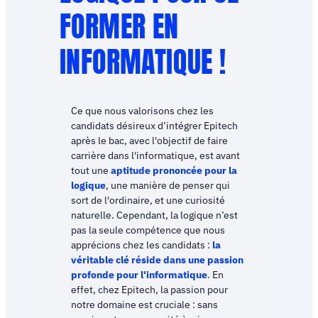
FORMER EN
INFORMATIQUE !
Ce que nous valorisons chez les
candidats désireux d’intégrer Epitech
après le bac, avec l'objectif de faire
carrière dans l'informatique, est avant
tout une
aptitude prononcée pour la
logique
, une manière de penser qui
sort de l'ordinaire, et une curiosité
naturelle. Cependant, la logique n’est
pas la seule compétence que nous
apprécions chez les candidats :
la
véritable clé réside dans une passion
profonde pour l'informatique
. En
effet, chez Epitech, la passion pour
notre domaine est cruciale : sans