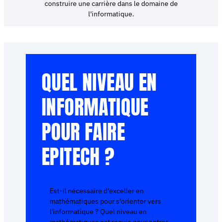
construire une carrière dans le domaine de
l'informatique.
QUEL NIVEAU EN
INFORMATIQUE
POUR FAIRE
EPITECH ?
Est-il nécessaire d'exceller en
mathématiques pour s'orienter vers
l'informatique ? Quel niveau en
mathématiques est requis pour entrer