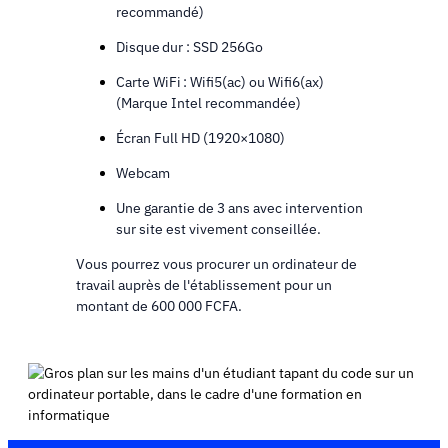
recommandé)
Disque dur : SSD 256Go
Carte WiFi : Wifi5(ac) ou Wifi6(ax)
(Marque Intel recommandée)
Écran Full HD (1920×1080)
Webcam
Une garantie de 3 ans avec intervention
sur site est vivement conseillée.
Vous pourrez vous procurer un ordinateur de
travail auprès de l'établissement pour un
montant de 600 000 FCFA.