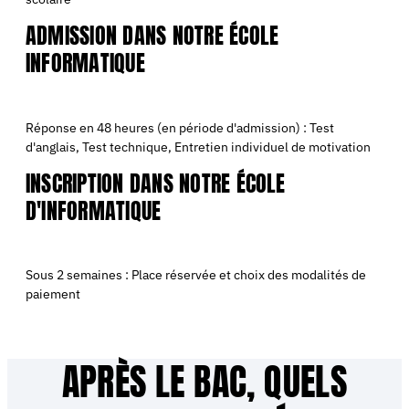
ADMISSION DANS NOTRE ÉCOLE
INFORMATIQUE
Réponse en 48 heures (en période d'admission) :
Test
d'anglais,
Test technique,
Entretien individuel de motivation
INSCRIPTION DANS NOTRE ÉCOLE
D'INFORMATIQUE
Sous 2 semaines :
Place réservée et choix des modalités de
paiement
APRÈS LE BAC, QUELS