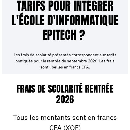
TARIFS POUR INTÉGRER
L'ÉCOLE D'INFORMATIQUE
EPITECH ?
Les frais de scolarité présentés correspondent aux tarifs
pratiqués pour la rentrée de septembre 2026. Les frais
sont libellés en francs CFA.
FRAIS DE SCOLARITÉ RENTRÉE
2026
Tous les montants sont en francs
CFA (XOF)